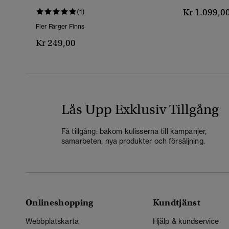
Kr 1.099,0
(1)
Fler Färger Finns
Kr 249,00
Lås Upp Exklusiv Tillgång
Få tillgång: bakom kulisserna till kampanjer,
samarbeten, nya produkter och försäljning.
Onlineshopping
Kundtjänst
Webbplatskarta
Hjälp & kundservice