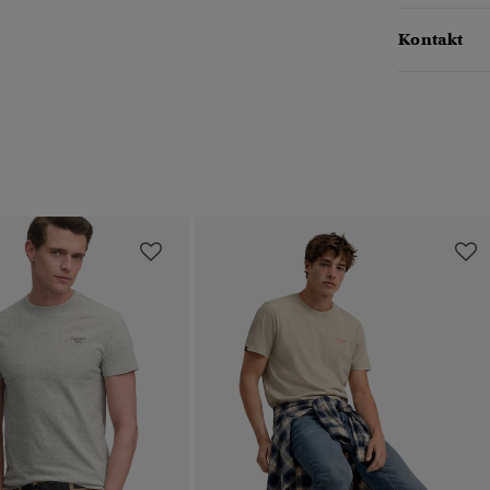
Kontakt