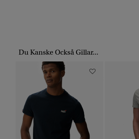
Du Kanske Också Gillar...