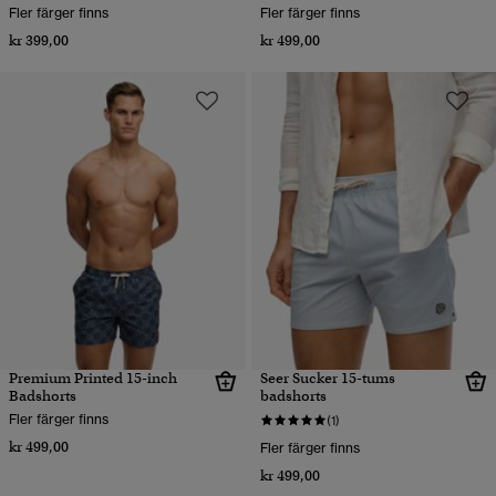
Fler färger finns
Fler färger finns
kr 399,00
kr 499,00
Premium Printed 15-inch
Seer Sucker 15-tums
Badshorts
badshorts
Fler färger finns
(1)
kr 499,00
Fler färger finns
kr 499,00