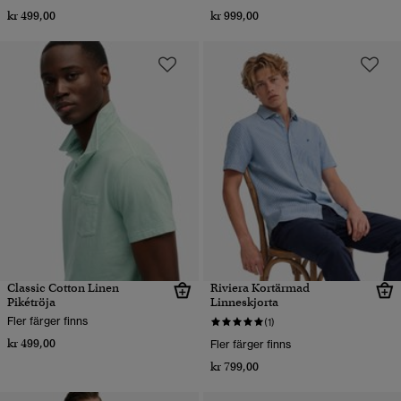
kr 499,00
kr 999,00
Classic Cotton Linen
Riviera Kortärmad
Pikétröja
Linneskjorta
Fler färger finns
(1)
kr 499,00
Fler färger finns
kr 799,00