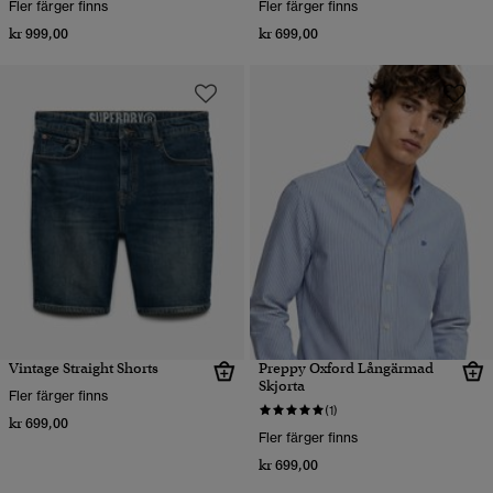
Fler färger finns
Fler färger finns
kr 999,00
kr 699,00
Vintage Straight Shorts
Preppy Oxford Långärmad
Skjorta
Fler färger finns
(1)
kr 699,00
Fler färger finns
kr 699,00