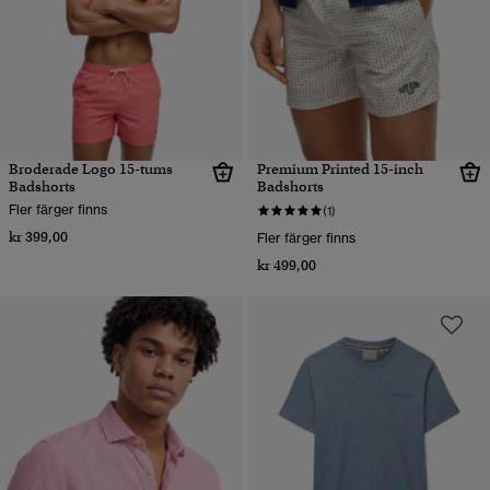
Broderade Logo 15-tums
Premium Printed 15-inch
Badshorts
Badshorts
Fler färger finns
(1)
kr 399,00
Fler färger finns
kr 499,00