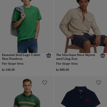
Essential Serif Logo T-shirt
The Merchant Store Skjorta
Slim Passform
med Lång Ärm
Fler färger finns
Fler färger finns
kr 249,00
kr 699,00