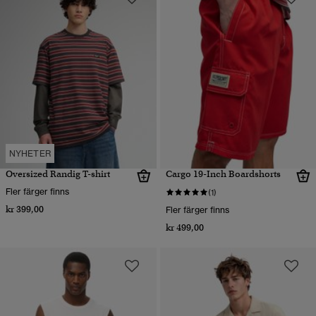
NYHETER
Oversized Randig T-shirt
Cargo 19-Inch Boardshorts
Fler färger finns
(1)
kr 399,00
Fler färger finns
kr 499,00