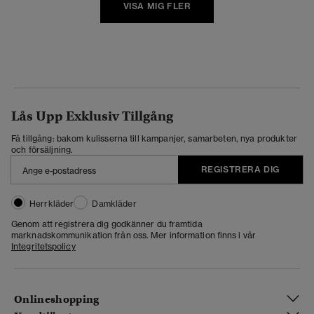
VISA MIG FLER
Lås Upp Exklusiv Tillgång
Få tillgång: bakom kulisserna till kampanjer, samarbeten, nya produkter
och försäljning.
REGISTRERA DIG
Herrkläder
Damkläder
Genom att registrera dig godkänner du framtida
marknadskommunikation från oss. Mer information finns i vår
Integritetspolicy
Onlineshopping