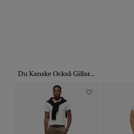
Du Kanske Också Gillar...