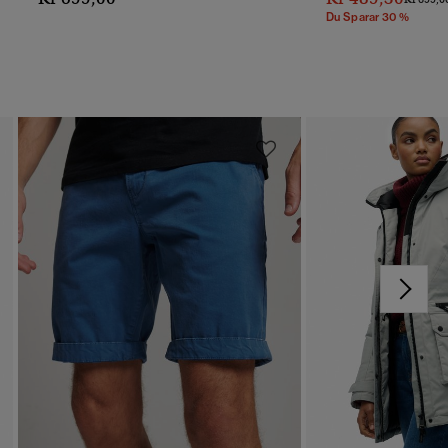
Du Sparar 30 %