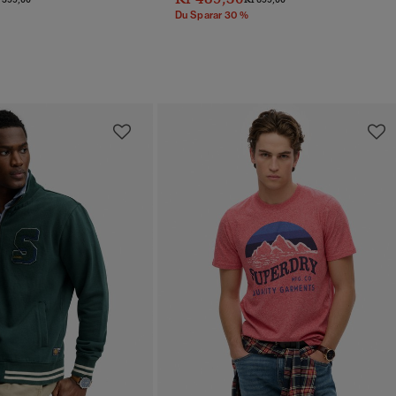
Du Sparar 30 %