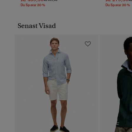
Du Sparar 30 %
Du Sparar 30 %
Senast Visad