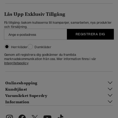
Lås Upp Exklusiv Tillgång
Få tillgång: bakom kulisserna till kampanjer, samarbeten, nya produkter
och försäljning.
REGISTRERA DIG
Herrkläder
Damkläder
Genom att registrera dig godkänner du framtida
marknadskommunikation från oss. Mer information finns i vår
Integritetspolicy
Onlineshopping
Kundtjänst
Varumärket Superdry
Information