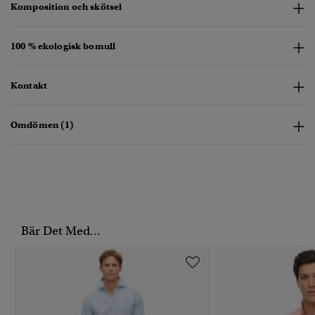
Komposition och skötsel
100 % ekologisk bomull
Kontakt
Omdömen (1)
Bär Det Med...