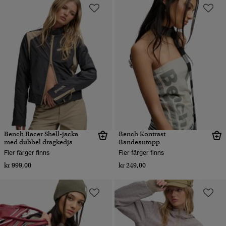
Bench Racer Shell-jacka
Bench Kontrast
med dubbel dragkedja
Bandeautopp
Fler färger finns
Fler färger finns
kr 999,00
kr 249,00