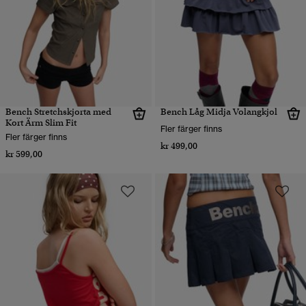
Bench Stretchskjorta med
Bench Låg Midja Volangkjol
Kort Ärm Slim Fit
Fler färger finns
Fler färger finns
kr 499,00
kr 599,00