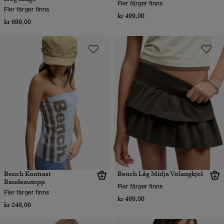
Fler färger finns
Fler färger finns
kr 499,00
kr 699,00
Bench Kontrast
Bench Låg Midja Volangkjol
Bandeautopp
Fler färger finns
Fler färger finns
kr 499,00
kr 249,00