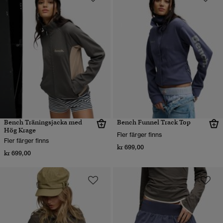
Bench Träningsjacka med
Bench Funnel Track Top
Hög Krage
Fler färger finns
Fler färger finns
kr 699,00
kr 699,00