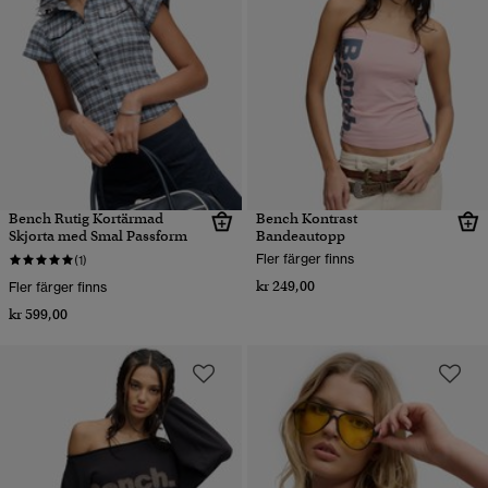
Bench Rutig Kortärmad
Bench Kontrast
Skjorta med Smal Passform
Bandeautopp
Fler färger finns
(1)
kr 249,00
Fler färger finns
kr 599,00