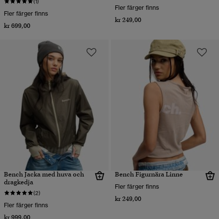
(1)
Fler färger finns
Fler färger finns
kr 249,00
kr 699,00
Bench Jacka med huva och
Bench Figurnära Linne
dragkedja
Fler färger finns
(2)
kr 249,00
Fler färger finns
kr 999,00