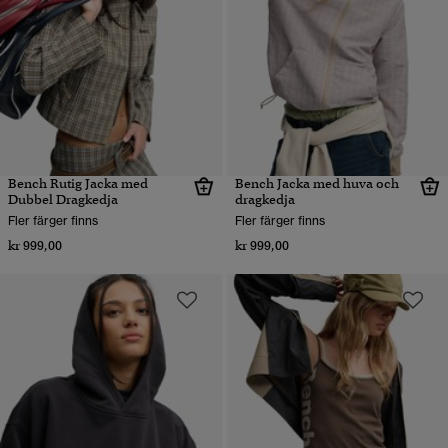
Bench Rutig Jacka med
Bench Jacka med huva och
Dubbel Dragkedja
dragkedja
Fler färger finns
Fler färger finns
kr 999,00
kr 999,00