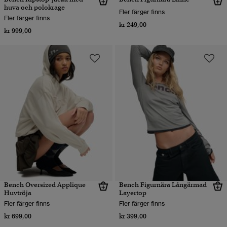
huva och polokrage
Fler färger finns
Fler färger finns
kr 249,00
kr 999,00
Bench Oversized Applique
Bench Figurnära Långärmad
Huvtröja
Layertop
Fler färger finns
Fler färger finns
kr 699,00
kr 399,00