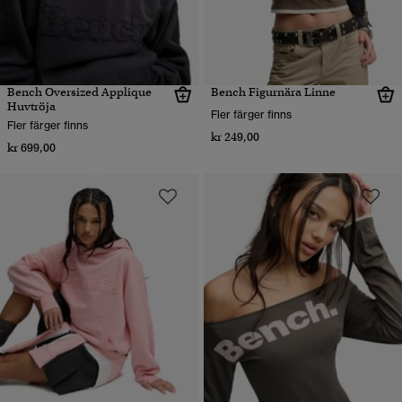
Bench Oversized Applique
Bench Figurnära Linne
Huvtröja
Fler färger finns
Fler färger finns
kr 249,00
kr 699,00