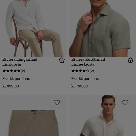
Riviera Långärmad
Riviera Kortärmad
Linskjorta
Linneskjorta
(2)
(2)
Fler färger finns
Fler färger finns
kr 999,00
kr 799,00