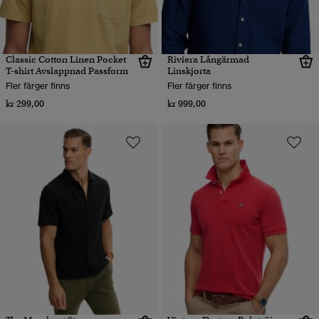
Classic Cotton Linen Pocket
Riviera Långärmad
T-shirt Avslappnad Passform
Linskjorta
Fler färger finns
Fler färger finns
kr 299,00
kr 999,00