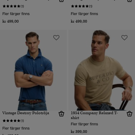
(1)
(1)
Fler färger finns
Fler färger finns
kr 499,00
kr 499,00
Vintage Destroy Polotröja
1954 Company Relaxed T-
shirt
(1)
Fler färger finns
Fler färger finns
kr 399,00