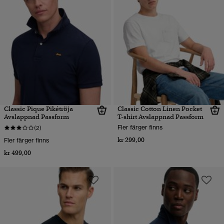
Classic Pique Pikétröja
Classic Cotton Linen Pocket
Avslappnad Passform
T-shirt Avslappnad Passform
Fler färger finns
(2)
kr 299,00
Fler färger finns
kr 499,00