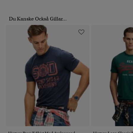
Du Kanske Också Gillar...