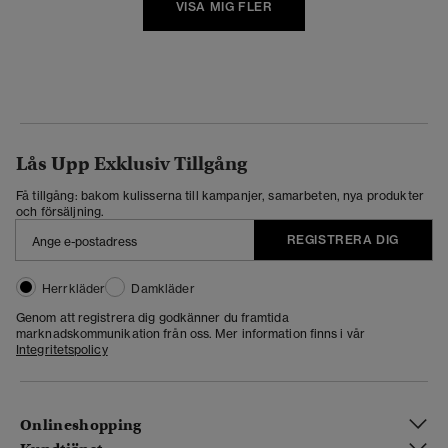
VISA MIG FLER
Lås Upp Exklusiv Tillgång
Få tillgång: bakom kulisserna till kampanjer, samarbeten, nya produkter
och försäljning.
REGISTRERA DIG
Herrkläder
Damkläder
Genom att registrera dig godkänner du framtida
marknadskommunikation från oss. Mer information finns i vår
Integritetspolicy
Onlineshopping