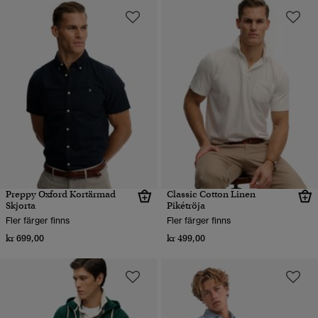
Preppy Oxford Kortärmad
Classic Cotton Linen
Skjorta
Pikétröja
Fler färger finns
Fler färger finns
kr 699,00
kr 499,00