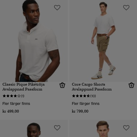
Classic Pique Pikétröja
Core Cargo Shorts
Avslappnad Passform
Avslappnad Passform
(1)
(10)
Fler färger finns
Fler färger finns
kr 499,00
kr 799,00