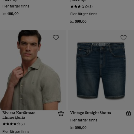
Fler färger finns
(3)
kr 499,00
Fler färger finns
kr 699,00
Riviera Kortärmad
Vintage Straight Shorts
Linneskjorta
Fler färger finns
(2)
kr 699,00
Fler färger finns