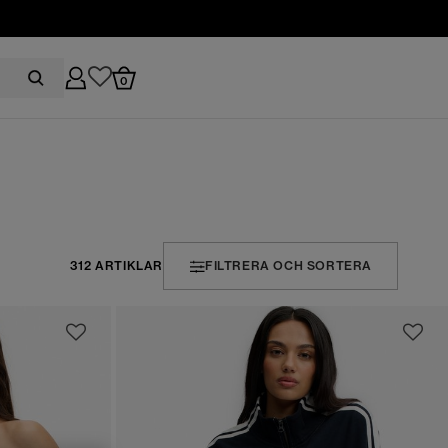
0
312 ARTIKLAR
FILTRERA OCH SORTERA