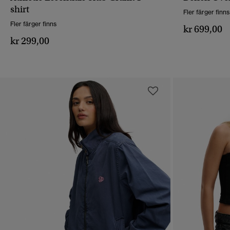
SNABBVY
shirt
Fler färger finns
Fler färger finns
kr 699,00
kr 299,00