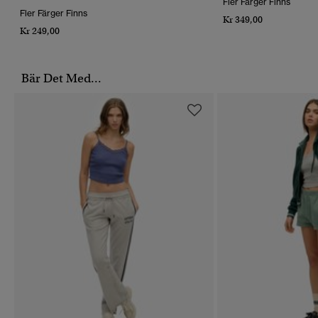
Fler Färger Finns
Fler Färger Finns
Kr 349,00
Kr 249,00
Bär Det Med...