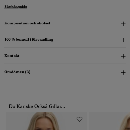
Storleksguide
Komposition och skötsel
100 % bomull i förvandling
Kontakt
Omdömen (3)
Du Kanske Också Gillar...