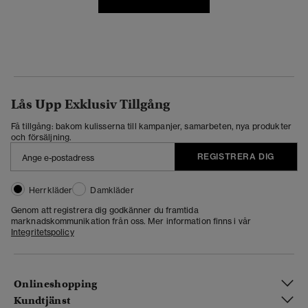
Lås Upp Exklusiv Tillgång
Få tillgång: bakom kulisserna till kampanjer, samarbeten, nya produkter
och försäljning.
REGISTRERA DIG
Herrkläder
Damkläder
Genom att registrera dig godkänner du framtida
marknadskommunikation från oss. Mer information finns i vår
Integritetspolicy
Onlineshopping
Kundtjänst