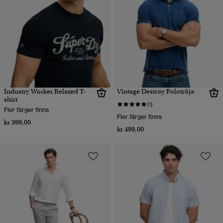
Industry Worker Relaxed T-
Vintage Destroy Polotröja
shirt
(1)
Fler färger finns
Fler färger finns
kr 399,00
kr 499,00