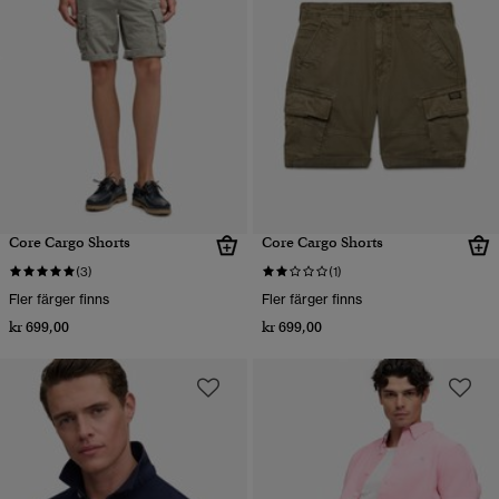
Core Cargo Shorts
Core Cargo Shorts
(3)
(1)
Fler färger finns
Fler färger finns
kr 699,00
kr 699,00