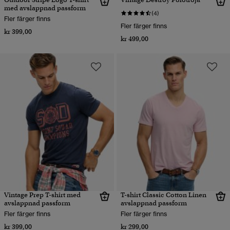
med avslappnad passform
(4)
Fler färger finns
Fler färger finns
kr 399,00
kr 499,00
Vintage Prep T-shirt med
T-shirt Classic Cotton Linen
avslappnad passform
avslappnad passform
Fler färger finns
Fler färger finns
kr 399,00
kr 299,00