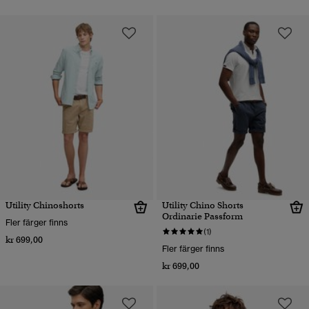
Utility Chinoshorts
Utility Chino Shorts
Ordinarie Passform
Fler färger finns
(1)
kr 699,00
Fler färger finns
kr 699,00