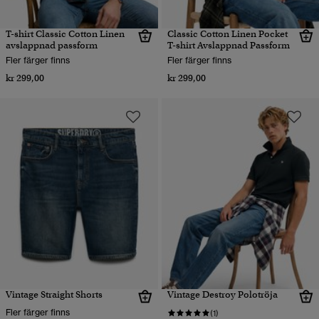
T-shirt Classic Cotton Linen
Classic Cotton Linen Pocket
avslappnad passform
T-shirt Avslappnad Passform
Fler färger finns
Fler färger finns
kr 299,00
kr 299,00
Vintage Straight Shorts
Vintage Destroy Polotröja
Fler färger finns
(1)