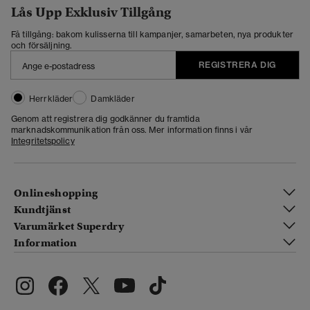
Lås Upp Exklusiv Tillgång
Få tillgång: bakom kulisserna till kampanjer, samarbeten, nya produkter
och försäljning.
REGISTRERA DIG
Herrkläder
Damkläder
Genom att registrera dig godkänner du framtida
marknadskommunikation från oss. Mer information finns i vår
Integritetspolicy
Onlineshopping
Kundtjänst
Varumärket Superdry
Information