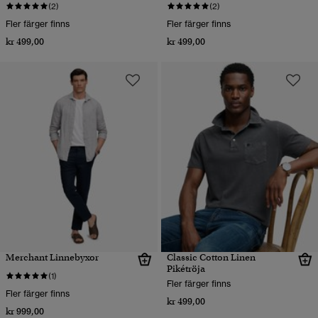
(2)
(2)
Fler färger finns
Fler färger finns
kr 499,00
kr 499,00
Merchant Linnebyxor
Classic Cotton Linen
Pikétröja
(1)
Fler färger finns
Fler färger finns
kr 499,00
kr 999,00