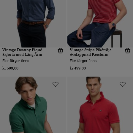
Vintage Destroy Piqué
Vintage Stripe Pikétröja
Skjorta med Lång Ärm
Avslappnad Passform
Fler färger finns
Fler färger finns
kr 599,00
kr 499,00