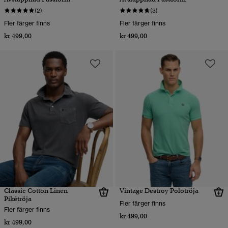
(2)
(3)
Fler färger finns
Fler färger finns
kr 499,00
kr 499,00
Classic Cotton Linen
Vintage Destroy Polotröja
Pikétröja
Fler färger finns
Fler färger finns
kr 499,00
kr 499,00