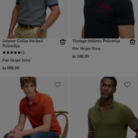
Johnny Collar Stickad
Vintage Athletic Polotröja
Polotröja
Fler färger finns
(1)
kr 599,00
Fler färger finns
kr 699,00