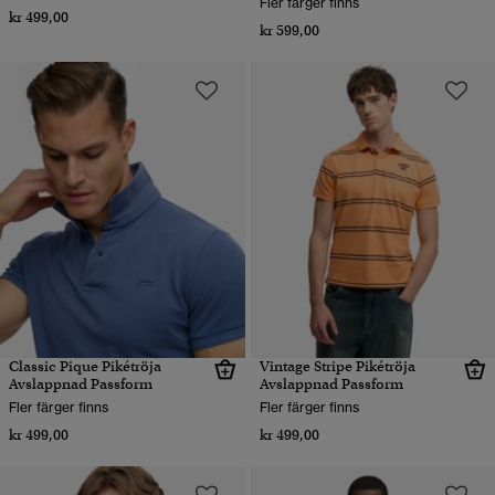
Fler färger finns
kr 499,00
kr 599,00
Classic Pique Pikétröja
Vintage Stripe Pikétröja
Avslappnad Passform
Avslappnad Passform
Fler färger finns
Fler färger finns
kr 499,00
kr 499,00