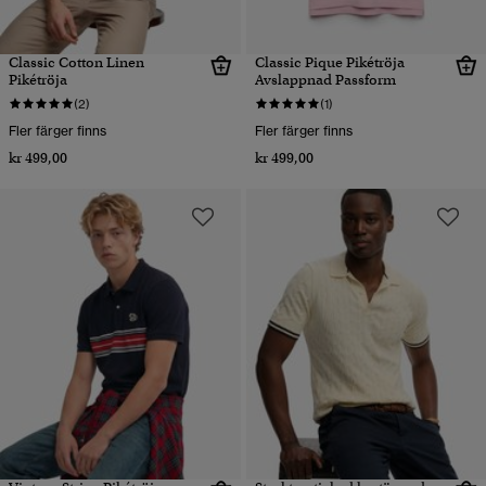
Classic Cotton Linen
Classic Pique Pikétröja
Pikétröja
Avslappnad Passform
(2)
(1)
Fler färger finns
Fler färger finns
kr 499,00
kr 499,00