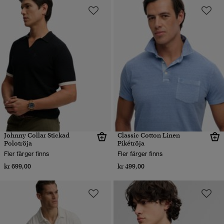
Johnny Collar Stickad
Classic Cotton Linen
Polotröja
Pikétröja
Fler färger finns
Fler färger finns
kr 699,00
kr 499,00