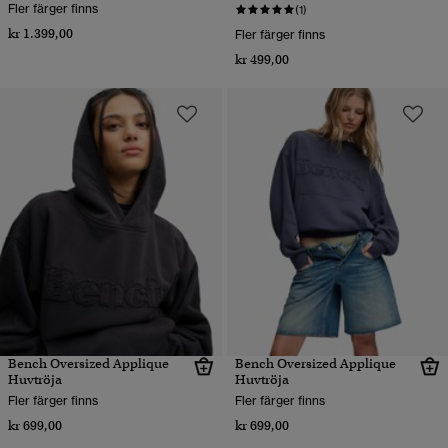
Fler färger finns
(1)
kr 1.399,00
Fler färger finns
kr 499,00
Bench Oversized Applique
Bench Oversized Applique
Huvtröja
Huvtröja
Fler färger finns
Fler färger finns
kr 699,00
kr 699,00