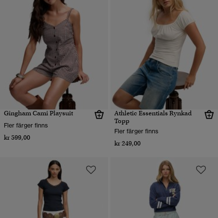
Gingham Cami Playsuit
Athletic Essentials Rynkad
Topp
Fler färger finns
Fler färger finns
kr 599,00
kr 249,00