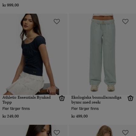
kr 999,00
Athletic Essentials Rynkad
Ekologiska bomullsrandiga
Topp
byxor med resår
Fler färger finns
Fler färger finns
kr 249,00
kr 499,00