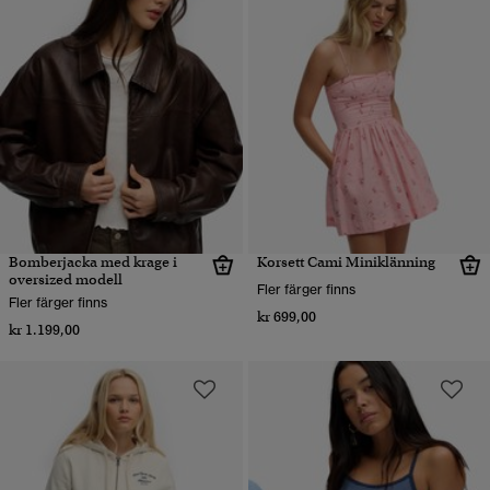
Bomberjacka med krage i
Korsett Cami Miniklänning
oversized modell
Fler färger finns
Fler färger finns
kr 699,00
kr 1.199,00