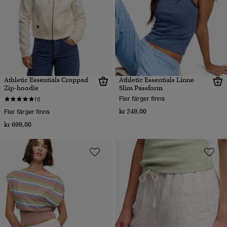
Athletic Essentials Croppad
Athletic Essentials Linne
Zip-hoodie
Slim Passform
Fler färger finns
(1)
kr 249,00
Fler färger finns
kr 699,00