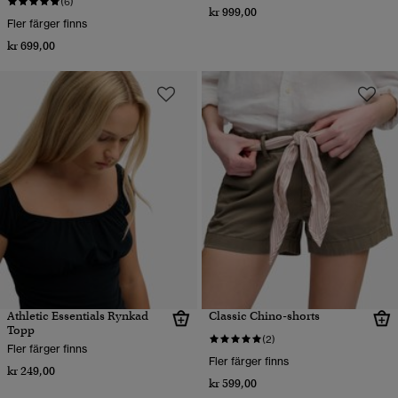
(6)
kr 999,00
Fler färger finns
kr 699,00
Athletic Essentials Rynkad
Classic Chino-shorts
Topp
(2)
Fler färger finns
Fler färger finns
kr 249,00
kr 599,00