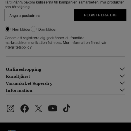
Få tillgång: bakom kulisserna till kampanjer, samarbeten, nya produkter
och försäljning.
REGISTRERA DIG
Herrkläder
Damkläder
Genom att registrera dig godkänner du framtida
marknadskommunikation från oss. Mer information finns i vår
Integritetspolicy
Onlineshopping
Kundtjänst
Varumärket Superdry
Information