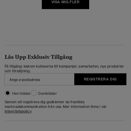
VISA MIG FLER
Lås Upp Exklusiv Tillgång
Få tillgång: bakom kulisserna till kampanjer, samarbeten, nya produkter
och försäljning.
REGISTRERA DIG
Herrkläder
Damkläder
Genom att registrera dig godkänner du framtida
marknadskommunikation från oss. Mer information finns i vår
Integritetspolicy