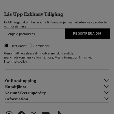
Lås Upp Exklusiv Tillgång
Få tillgång: bakom kulisserna till kampanjer, samarbeten, nya produkter
och försäljning.
REGISTRERA DIG
Herrkläder
Damkläder
Genom att registrera dig godkänner du framtida
marknadskommunikation från oss. Mer information finns i vår
Integritetspolicy
Onlineshopping
Kundtjänst
Varumärket Superdry
Information