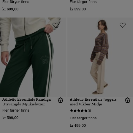
Fler färger finns
Fler färger finns
kr 699,00
kr 599,00
Athletic Essentials Randiga
Athletic Essentials Joggers
Utsvängda Mjukisbyxor
med Vikbar Midja
Fler färger finns
(1)
kr 599,00
Fler färger finns
kr 499,00