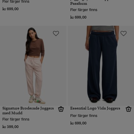
Fler färger finns
Passform
kr 699,00
Fler färger finns
kr 699,00
Signature Broderade Joggers
Essential Logo Vida Joggers
med Mudd
Fler färger finns
Fler färger finns
kr 699,00
kr 599,00