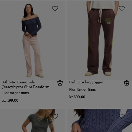
Athletic Essentials
Cult Hockey Jogger
Jerseybyxor Slim Passform
Fler färger finns
Fler färger finns
kr 699,00
kr 499,00