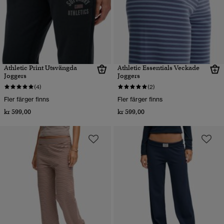
Athletic Print Utsvängda
Athletic Essentials Veckade
Joggers
Joggers
(4)
(2)
Fler färger finns
Fler färger finns
kr 599,00
kr 599,00