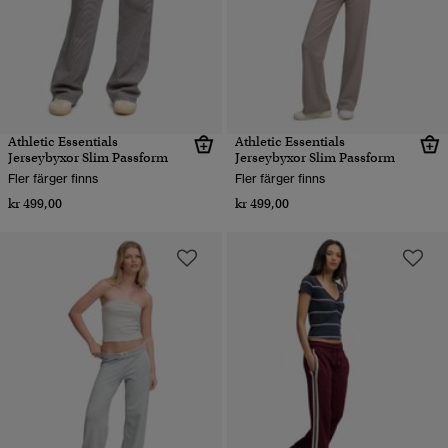
Athletic Essentials
Athletic Essentials
Jerseybyxor Slim Passform
Jerseybyxor Slim Passform
Fler färger finns
Fler färger finns
kr 499,00
kr 499,00