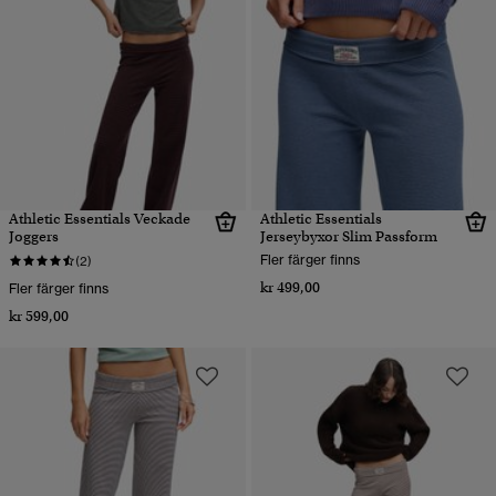
Athletic Essentials Veckade
Athletic Essentials
Joggers
Jerseybyxor Slim Passform
Fler färger finns
(2)
kr 499,00
Fler färger finns
kr 599,00