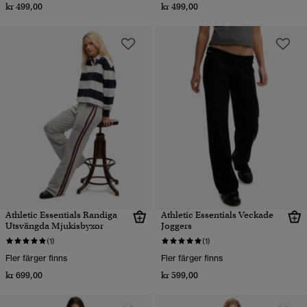
kr 499,00
kr 499,00
Athletic Essentials Randiga
Athletic Essentials Veckade
Utsvängda Mjukisbyxor
Joggers
(1)
(1)
Fler färger finns
Fler färger finns
kr 699,00
kr 599,00