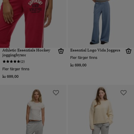
Athletic Essentials Hockey
Essential Logo Vida Joggers
joggingbyxor
Fler färger finns
(2)
kr 699,00
Fler färger finns
kr 699,00