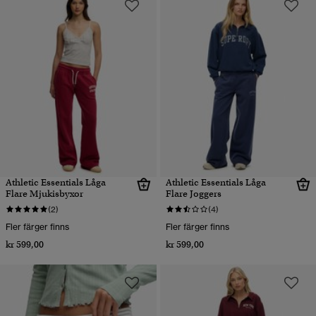
Athletic Essentials Låga
Athletic Essentials Låga
Flare Mjukisbyxor
Flare Joggers
(2)
(4)
Fler färger finns
Fler färger finns
kr 599,00
kr 599,00