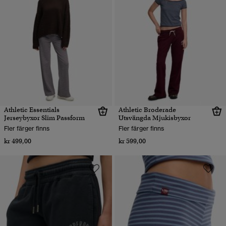
Athletic Essentials
Athletic Broderade
Jerseybyxor Slim Passform
Utsvängda Mjukisbyxor
Fler färger finns
Fler färger finns
kr 499,00
kr 599,00