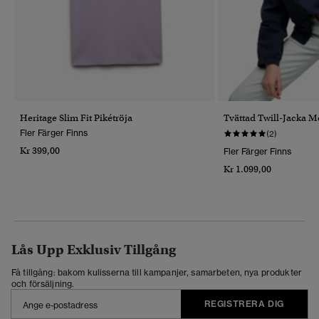
Heritage Slim Fit Pikétröja
Tvättad Twill-Jacka 
Fler Färger Finns
(2)
Kr 399,00
Fler Färger Finns
Kr 1.099,00
Lås Upp Exklusiv Tillgång
Få tillgång: bakom kulisserna till kampanjer, samarbeten, nya produkter
och försäljning.
REGISTRERA DIG