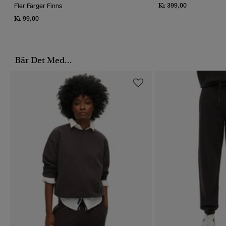
Kr 399,00
Fler Färger Finns
Kr 99,00
Bär Det Med...