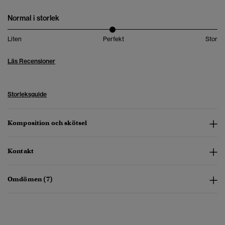
Normal i storlek
Liten
Perfekt
Stor
Läs Recensioner
Storleksguide
Komposition och skötsel
Kontakt
Omdömen (7)