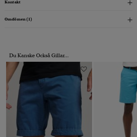
Kontakt
Omdömen (1)
Du Kanske Också Gillar...