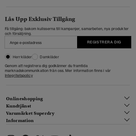
Lås Upp Exklusiv Tillgång
Få tillgång: bakom kulisserna till kampanjer, samarbeten, nya produkter
och försäljning.
REGISTRERA DIG
Herrkläder
Damkläder
Genom att registrera dig godkänner du framtida
marknadskommunikation från oss. Mer information finns i vår
Integritetspolicy
Onlineshopping
Kundtjänst
Varumärket Superdry
Information