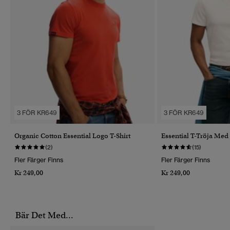
3 FÖR KR649
3 FÖR KR649
Organic Cotton Essential Logo T-Shirt
Essential T-Tröja Med
(2)
(15)
Fler Färger Finns
Fler Färger Finns
Kr 249,00
Kr 249,00
Bär Det Med...