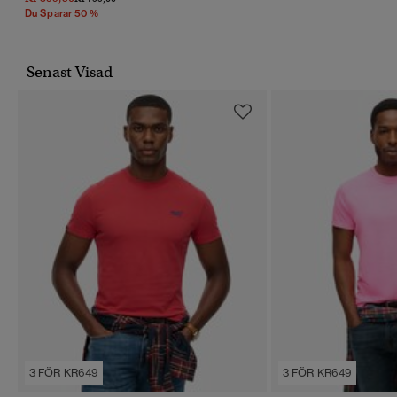
Du Sparar 50 %
Senast Visad
3 FÖR KR649
3 FÖR KR649