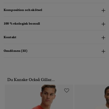
Komposition och skötsel
100 % ekologisk bomull
Kontakt
Omdömen (33)
Du Kanske Också Gillar...