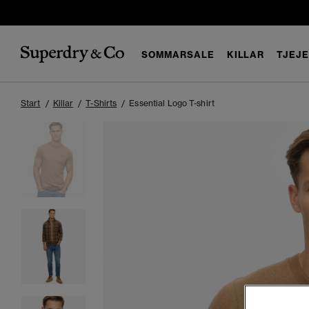
SOMMARSALE
KILLAR
TJEJ
Start
Killar
T-Shirts
Essential Logo T-shirt