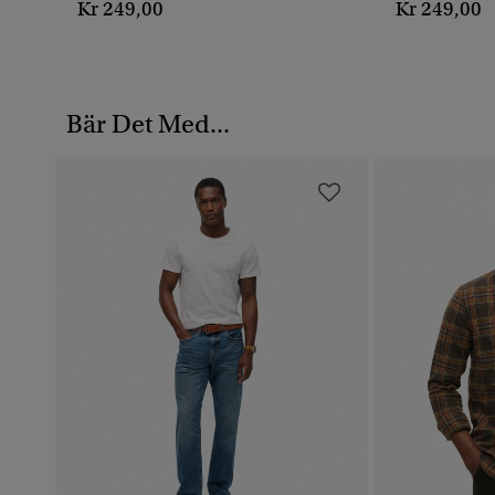
Kr 249,00
Kr 249,00
Bär Det Med...