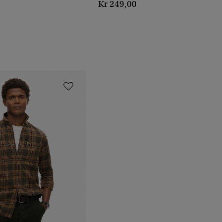
Kr 249,00