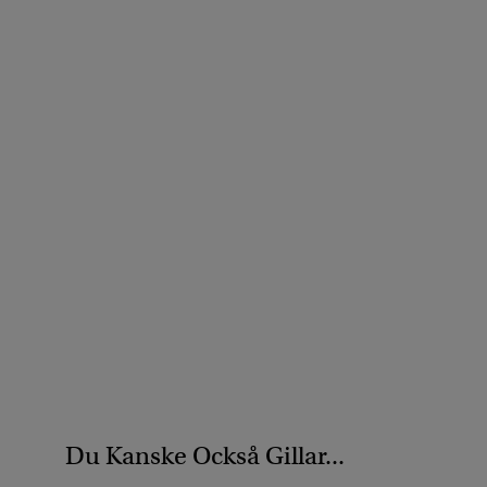
Du Kanske Också Gillar...