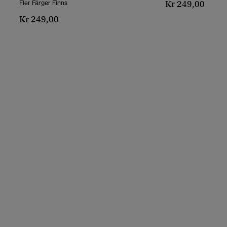
Kr 249,00
Fler Färger Finns
Kr 249,00