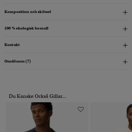
Komposition och skötsel
100 % ekologisk bomull
Kontakt
Omdömen (7)
Du Kanske Också Gillar...