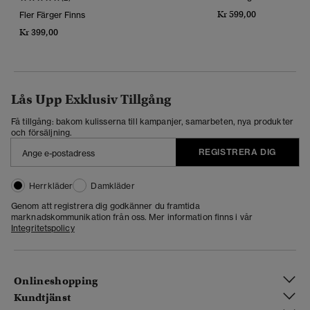
Kr 599,00
Fler Färger Finns
Kr 399,00
Lås Upp Exklusiv Tillgång
Få tillgång: bakom kulisserna till kampanjer, samarbeten, nya produkter
och försäljning.
REGISTRERA DIG
Herrkläder
Damkläder
Genom att registrera dig godkänner du framtida
marknadskommunikation från oss. Mer information finns i vår
Integritetspolicy
Onlineshopping
Kundtjänst