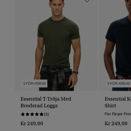
3 FÖR KR649
3 FÖR KR649
Essential T-Tröja Med
Essential 
Broderad Logga
Shirt
(5)
Fler Färger Finn
Kr 249,00
Kr 249,00