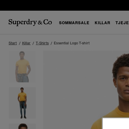
SOMMARSALE
KILLAR
TJEJ
Start
Killar
T-Shirts
Essential Logo T-shirt