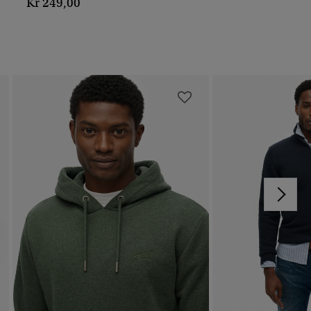
Kr 249,00