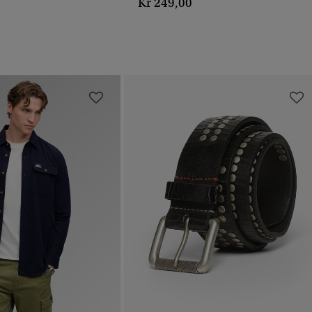
Kr 249,00