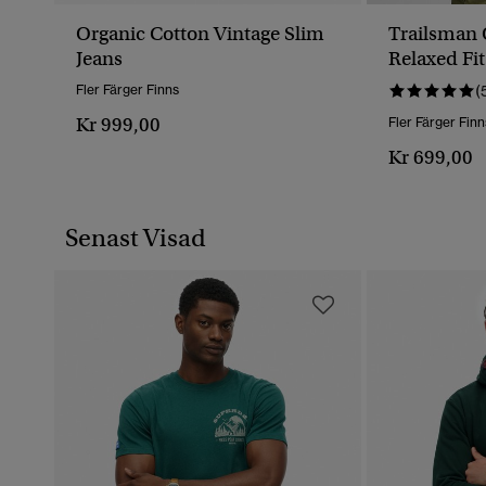
Organic Cotton Vintage Slim
Trailsman 
Jeans
Relaxed Fit
Fler Färger Finns
(
Kr 999,00
Fler Färger Finn
Kr 699,00
Senast Visad