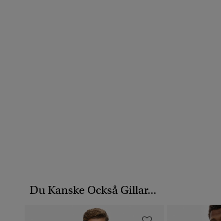
Du Kanske Också Gillar...