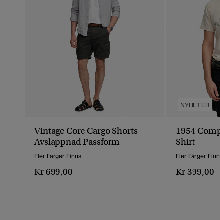
NYHETER
Vintage Core Cargo Shorts
1954 Comp
Avslappnad Passform
Shirt
Fler Färger Finns
Fler Färger Finn
Kr 699,00
Kr 399,00