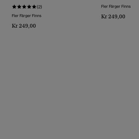
(2)
Fler Färger Finns
Kr 249,00
Fler Färger Finns
Kr 249,00