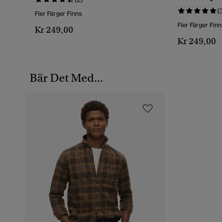
(
Fler Färger Finns
Fler Färger Finn
Kr 249,00
Kr 249,00
Bär Det Med...