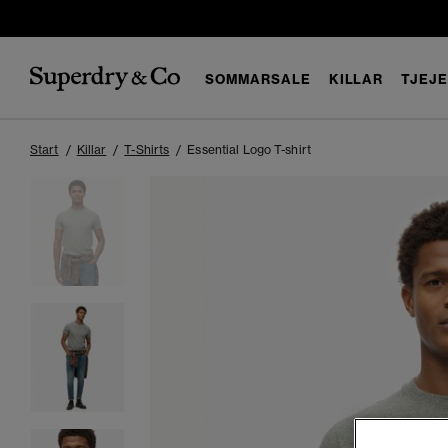
SOMMARSALE
KILLAR
TJEJ
Start
Killar
T-Shirts
Essential Logo T-shirt