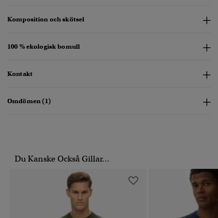
Komposition och skötsel
100 % ekologisk bomull
Kontakt
Omdömen (1)
Du Kanske Också Gillar...