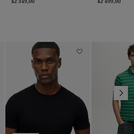
Kr 349,00
Kr 499,00