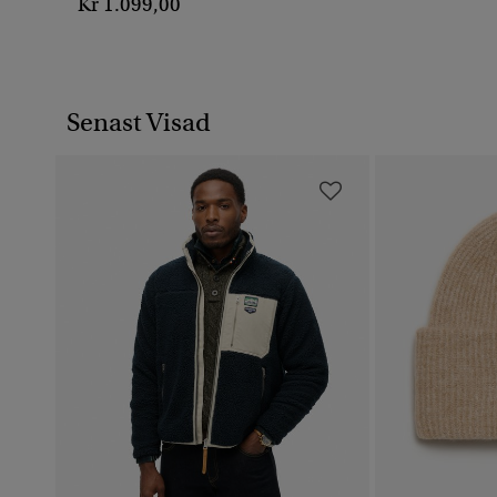
Kr 1.099,00
Senast Visad