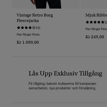
Vintage Retro Borg
Mjuk Ribbs
Fleecejacka
(
(4)
Fler Färger Finn
Fler Färger Finns
Kr 249,00
Kr 1.099,00
Lås Upp Exklusiv Tillgång
Få tillgång: bakom kulisserna till kampanjer,
samarbeten, nya produkter och försäljning.