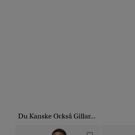
Du Kanske Också Gillar...