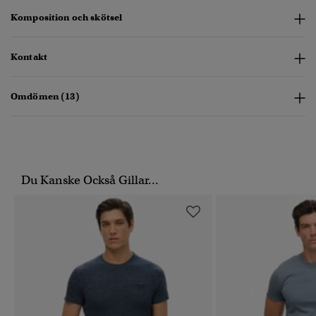
Komposition och skötsel
Kontakt
Omdömen (13)
Du Kanske Också Gillar...