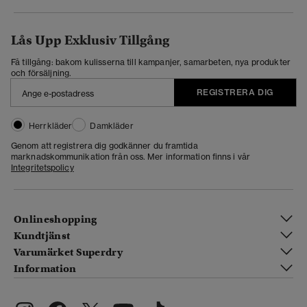
Lås Upp Exklusiv Tillgång
Få tillgång: bakom kulisserna till kampanjer, samarbeten, nya produkter
och försäljning.
REGISTRERA DIG
Herrkläder
Damkläder
Genom att registrera dig godkänner du framtida
marknadskommunikation från oss. Mer information finns i vår
Integritetspolicy
Onlineshopping
Kundtjänst
Varumärket Superdry
Information