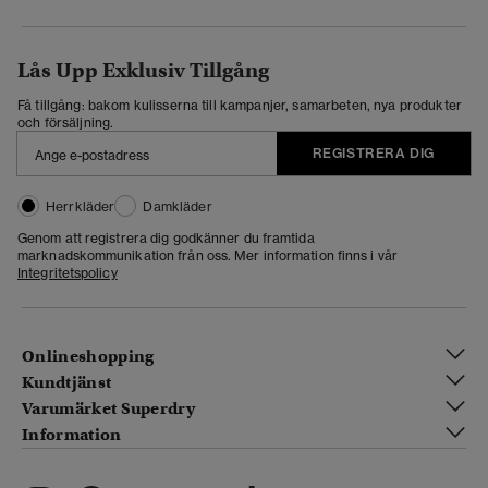
Lås Upp Exklusiv Tillgång
Få tillgång: bakom kulisserna till kampanjer, samarbeten, nya produkter
och försäljning.
REGISTRERA DIG
Herrkläder
Damkläder
Genom att registrera dig godkänner du framtida
marknadskommunikation från oss. Mer information finns i vår
Integritetspolicy
Onlineshopping
Kundtjänst
Varumärket Superdry
Information