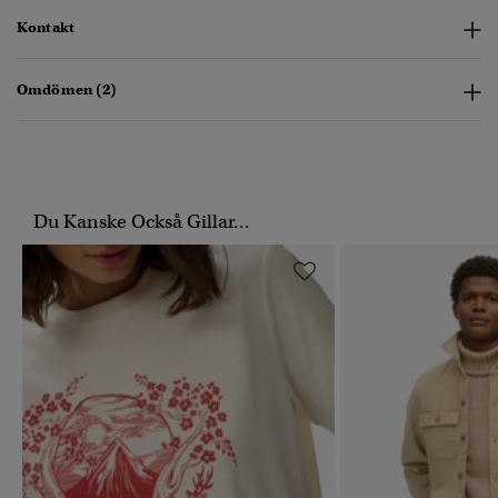
Kontakt
Omdömen (2)
Du Kanske Också Gillar...