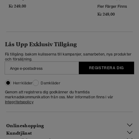
Kr 249,00
Fler Färger Finns
Kr 249,00
Lås Upp Exklusiv Tillgång
Få tillgång: bakom kulisserna till kampanjer, samarbeten, nya produkter
och försäljning.
REGISTRERA DIG
Herrkläder
Damkläder
Genom att registrera dig godkänner du framtida
marknadskommunikation från oss. Mer information finns i vår
Integritetspolicy
Onlineshopping
Kundtjänst