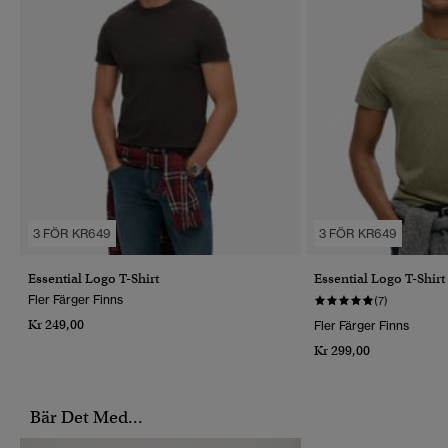
3 FÖR KR649
3 FÖR KR649
Essential Logo T-Shirt
Essential Logo T-Shirt
Fler Färger Finns
(7)
Kr 249,00
Fler Färger Finns
Kr 299,00
Bär Det Med...