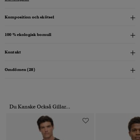
Komposition och skötsel
100 % ekologisk bomull
Kontakt
Omdömen (28)
Du Kanske Också Gillar...