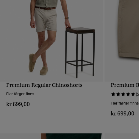
Premium Regular Chinoshorts
Premium R
SNABBVY
Fler färger finns
(
kr 699,00
Fler färger finns
kr 699,00