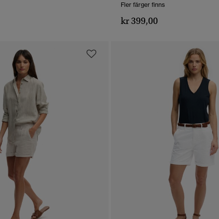
Fler färger finns
kr 399,00