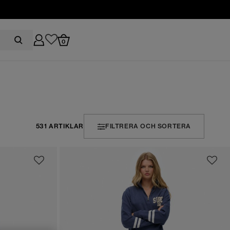
0
531 ARTIKLAR
FILTRERA OCH SORTERA