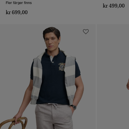
Fler färger finns
kr 499,00
kr 699,00