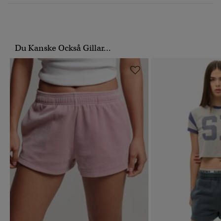
Du Kanske Också Gillar...