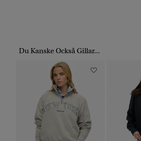
Du Kanske Också Gillar...