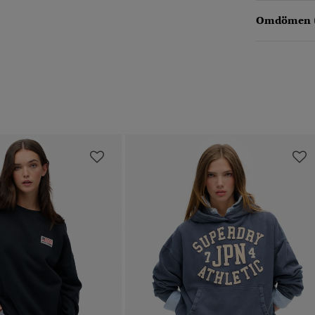
Omdömen 