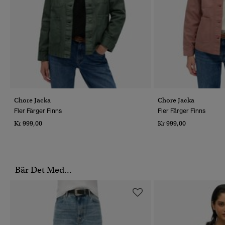
Chore Jacka
Chore Jacka
Fler Färger Finns
Fler Färger Finns
Kr 999,00
Kr 999,00
Bär Det Med...