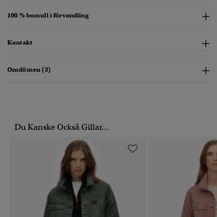
100 % bomull i förvandling
Kontakt
Omdömen (3)
Du Kanske Också Gillar...