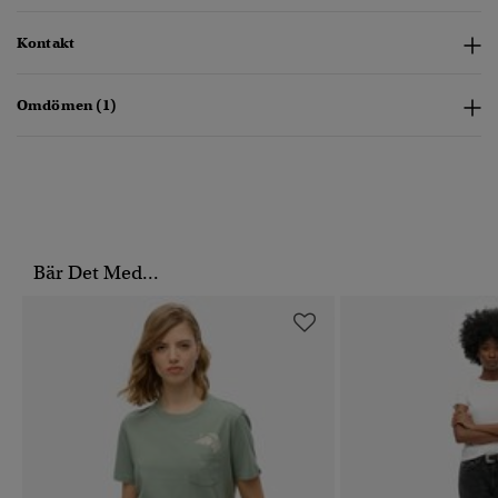
Kontakt
Omdömen (1)
Bär Det Med...