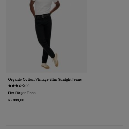
Organic Cotton Vintage Slim Straight Jeans
(4)
Fler Färger Finns
Kr 999,00