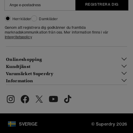
REGISTRERA DIG
Herrkläder
Damkläder
Genom att registrera dig godkänner du framtida
marknadskommunikation från oss. Mer information finns i vår
Integritetspolicy
Onlineshopping
Kundtjänst
Varumärket Superdry
Information
SVERIGE
© Superdry 2026