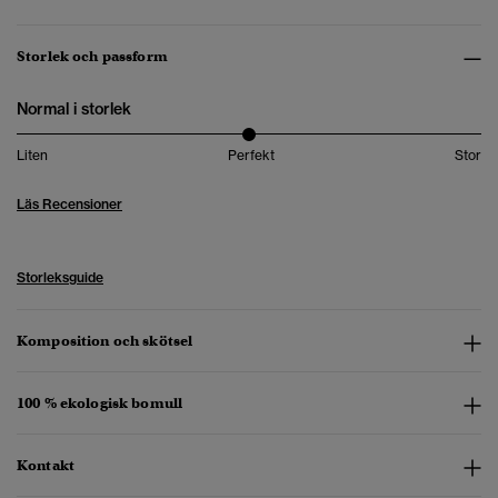
Storlek och passform
Normal i storlek
Liten
Perfekt
Stor
Läs Recensioner
Storleksguide
Komposition och skötsel
100 % ekologisk bomull
Kontakt