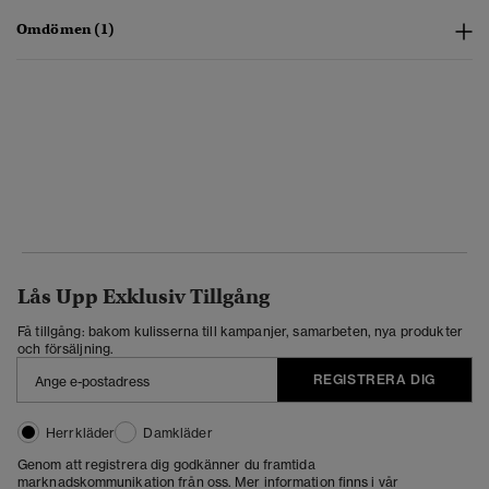
Omdömen (1)
Lås Upp Exklusiv Tillgång
Få tillgång: bakom kulisserna till kampanjer, samarbeten, nya produkter
och försäljning.
REGISTRERA DIG
Herrkläder
Damkläder
Genom att registrera dig godkänner du framtida
marknadskommunikation från oss. Mer information finns i vår