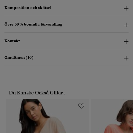
Komposition och skötsel
Över 50 % bomull i förvandling
Kontakt
Omdömen (10)
Du Kanske Också Gillar...