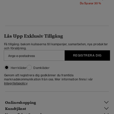
Du Sparar 30 %
Lås Upp Exklusiv Tillgång
Få tillgång: bakom kulisserna till kampanjer, samarbeten, nya produkter
och försäljning.
REGISTRERA DIG
Herrkläder
Damkläder
Genom att registrera dig godkänner du framtida
marknadskommunikation från oss. Mer information finns i vår
Integritetspolicy
Onlineshopping
Kundtjänst