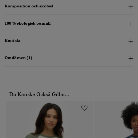
Komposition och skötsel
100 % ekologisk bomull
Kontakt
Omdömen (1)
Du Kanske Också Gillar...