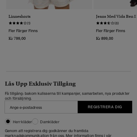
Linneshorts
Jeans Med Vida Ben I
(1)
(8)
Fler Färger Finns
Fler Färger Finns
Kr 799,00
Kr 899,00
Lås Upp Exklusiv Tillgång
Få tillgång: bakom kulisserna till kampanjer, samarbeten, nya produkter
och försäljning.
REGISTRERA DIG
Herrkläder
Damkläder
Genom att registrera dig godkänner du framtida
marknadskommunikation från oss. Mer information finns i vår