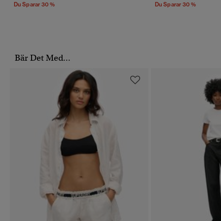
Du Sparar 30 %
Du Sparar 30 %
Bär Det Med...