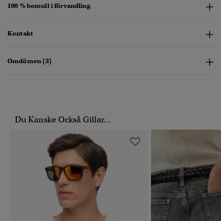
100 % bomull i förvandling
Kontakt
Omdömen (3)
Du Kanske Också Gillar...