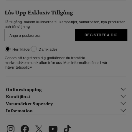
Lås Upp Exklusiv Tillgång
Få tillgång: bakom kulisserna till kampanjer, samarbeten, nya produkter
och försäljning.
REGISTRERA DIG
Herrkläder
Damkläder
Genom att registrera dig godkänner du framtida
marknadskommunikation från oss. Mer information finns i vår
Integritetspolicy
Onlineshopping
Kundtjänst
Varumärket Superdry
Information