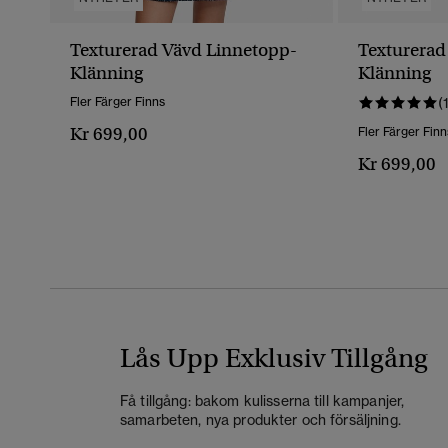
Texturerad Vävd Linnetopp-
Texturerad
Klänning
Klänning
Fler Färger Finns
(
Kr 699,00
Fler Färger Finn
Kr 699,00
Lås Upp Exklusiv Tillgång
Få tillgång: bakom kulisserna till kampanjer,
samarbeten, nya produkter och försäljning.