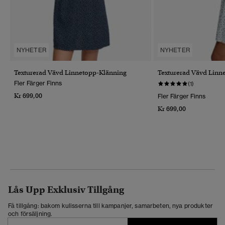
NYHETER
NYHETER
Texturerad Vävd Linnetopp-Klänning
Texturerad Vävd Linn
Fler Färger Finns
(1)
Kr 699,00
Fler Färger Finns
Kr 699,00
Lås Upp Exklusiv Tillgång
Få tillgång: bakom kulisserna till kampanjer, samarbeten, nya produkter
och försäljning.