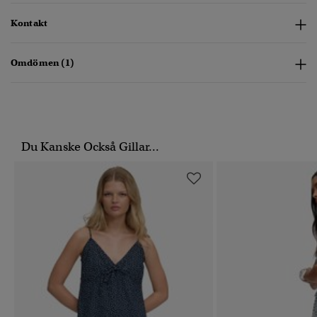
Kontakt
Omdömen (1)
Du Kanske Också Gillar...