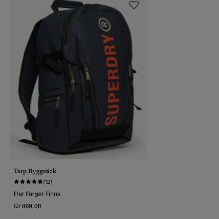
Tarp Ryggsäck
(12)
Fler Färger Finns
Kr 899,00