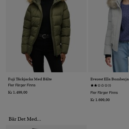
Fuji Täckjacka Med Bälte
Everest Ella Bomberj
Fler Färger Finns
(1)
Kr 1.499,00
Fler Färger Finns
Kr 1.699,00
Bär Det Med...