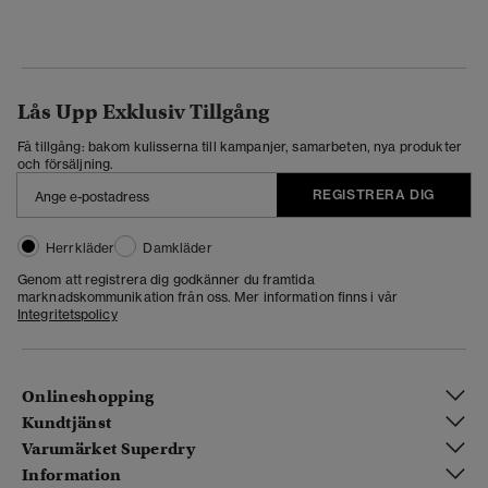
Lås Upp Exklusiv Tillgång
Få tillgång: bakom kulisserna till kampanjer, samarbeten, nya produkter
och försäljning.
REGISTRERA DIG
Herrkläder
Damkläder
Genom att registrera dig godkänner du framtida
marknadskommunikation från oss. Mer information finns i vår
Integritetspolicy
Onlineshopping
Kundtjänst
Varumärket Superdry
Information