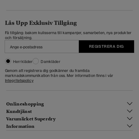
Lås Upp Exklusiv Tillgång
Få tillgång: bakom kulisserna till kampanjer, samarbeten, nya produkter
och försäljning.
REGISTRERA DIG
Herrkläder
Damkläder
Genom att registrera dig godkänner du framtida
marknadskommunikation från oss. Mer information finns i vår
Integritetspolicy
Onlineshopping
Kundtjänst
Varumärket Superdry
Information