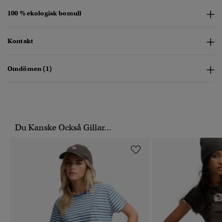
100 % ekologisk bomull
Kontakt
Omdömen (1)
Du Kanske Också Gillar...