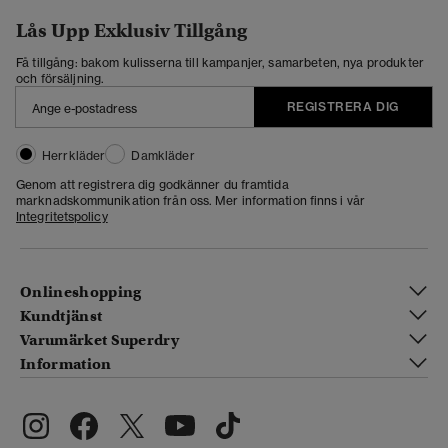
Lås Upp Exklusiv Tillgång
Få tillgång: bakom kulisserna till kampanjer, samarbeten, nya produkter
och försäljning.
REGISTRERA DIG
Herrkläder
Damkläder
Genom att registrera dig godkänner du framtida
marknadskommunikation från oss. Mer information finns i vår
Integritetspolicy
Onlineshopping
Kundtjänst
Varumärket Superdry
Information