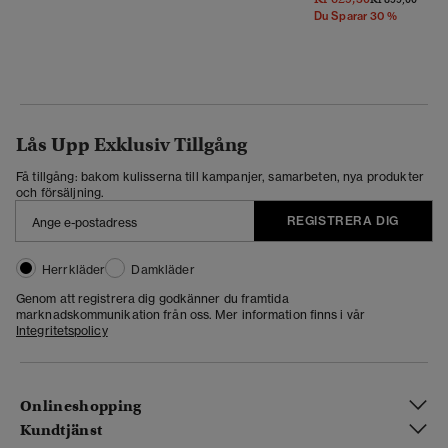
Du Sparar 30 %
Lås Upp Exklusiv Tillgång
Få tillgång: bakom kulisserna till kampanjer, samarbeten, nya produkter
och försäljning.
REGISTRERA DIG
Herrkläder
Damkläder
Genom att registrera dig godkänner du framtida
marknadskommunikation från oss. Mer information finns i vår
Integritetspolicy
Onlineshopping
Kundtjänst