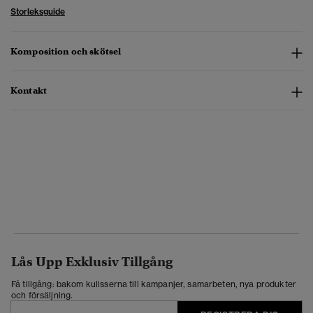
Storleksguide
Komposition och skötsel
Kontakt
Lås Upp Exklusiv Tillgång
Få tillgång: bakom kulisserna till kampanjer, samarbeten, nya produkter
och försäljning.